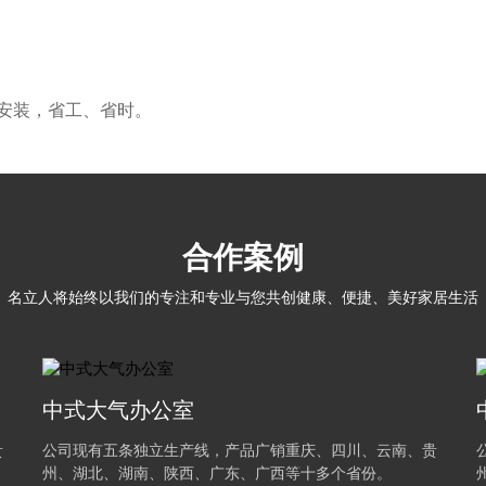
安装，省工、省时。
合作案例
名立人将始终以我们的专注和专业与您共创健康、便捷、美好家居生活
中式大气办公室
贵
公司现有五条独立生产线，产品广销重庆、四川、云南、贵
州、湖北、湖南、陕西、广东、广西等十多个省份。