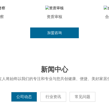
察
资质审核
合
MORE+
加盟咨询
新闻中心
立人将始终以我们的专注和专业与您共创健康、便捷、美好家居
公司动态
行业资讯
常见问题