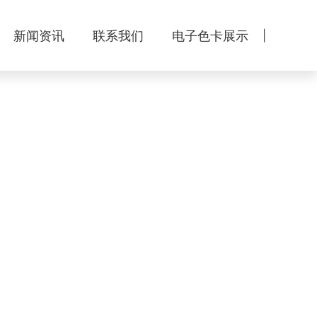
新闻资讯
联系我们
电子色卡展示
|