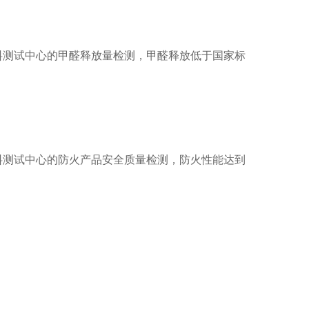
料测试中心的甲醛释放量检测，甲醛释放低于国家标
MORE+
料测试中心的防火产品安全质量检测，防火性能达到