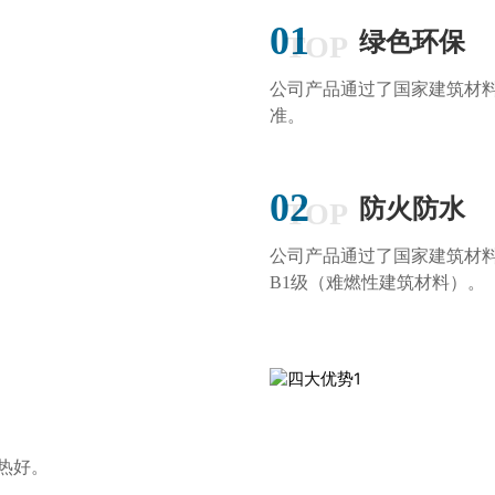
01
绿色环保
TOP
公司产品通过了国家建筑材
准。
MORE+
02
防火防水
TOP
公司产品通过了国家建筑材
B1级（难燃性建筑材料）。
热好。