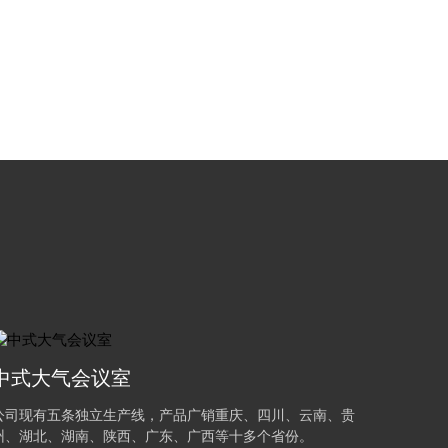
中式大气会议室
公司现有五条独立生产线，产品广销重庆、四川、云南、贵
州、湖北、湖南、陕西、广东、广西等十多个省份。