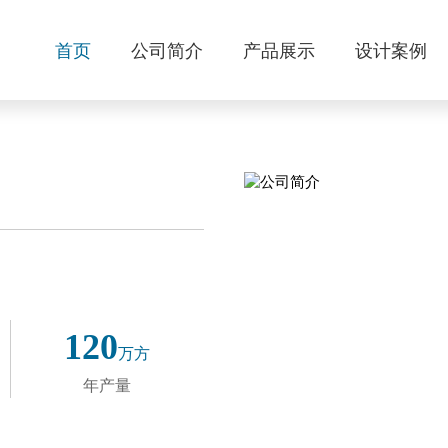
首页
公司简介
产品展示
设计案例
120
万方
年产量