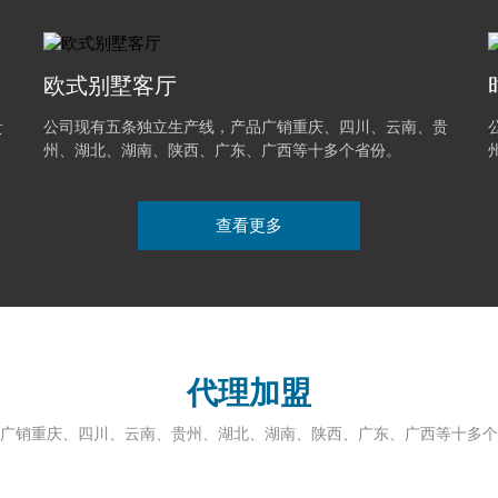
欧式别墅客厅
MORE+
贵
公司现有五条独立生产线，产品广销重庆、四川、云南、贵
州、湖北、湖南、陕西、广东、广西等十多个省份。
查看更多
MORE+
代理加盟
广销重庆、四川、云南、贵州、湖北、湖南、陕西、广东、广西等十多个
MORE+