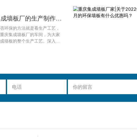
：
集成墙板厂的生产制作工
否环保的方法就是看生产工艺，
重庆集成墙板厂的车间，为大家
成墙板的整个生产工艺。深入工
给你讲解集成墙板的材料组成和
，看看集成墙板有多少道工序。