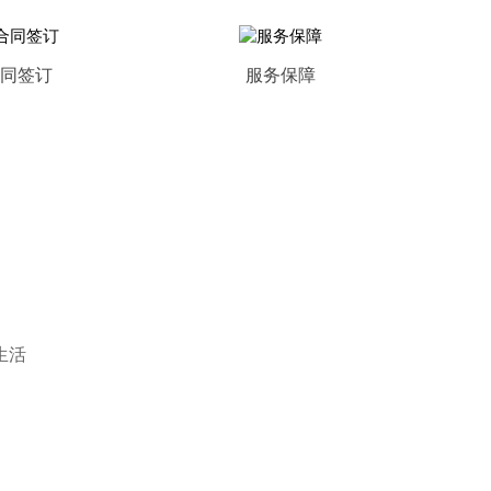
同签订
服务保障
生活